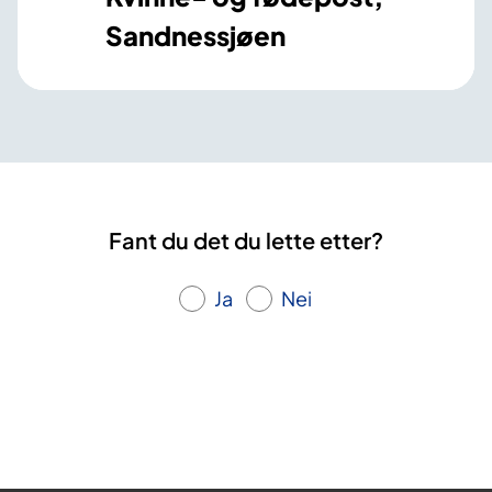
Sandnessjøen
Fant du det du lette etter?
Ja
Nei