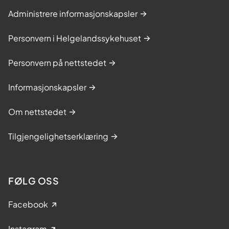
Administrere informasjonskapsler
Personvern i Helgelandssykehuset
Personvern på nettstedet
Informasjonskapsler
Om nettstedet
Tilgjengelighetserklæring
FØLG OSS
Facebook
Instagram