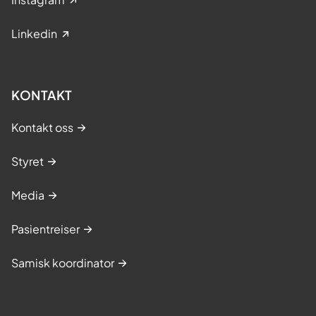
Linkedin
KONTAKT
Kontakt oss
Styret
Media
Pasientreiser
Samisk koordinator