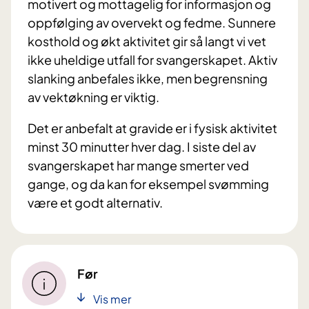
motivert og mottagelig for informasjon og
oppfølging av overvekt og fedme. Sunnere
kosthold og økt aktivitet gir så langt vi vet
ikke uheldige utfall for svangerskapet. Aktiv
slanking anbefales ikke, men begrensning
av vektøkning er viktig.
Det er anbefalt at gravide er i fysisk aktivitet
minst 30 minutter hver dag. I siste del av
svangerskapet har mange smerter ved
gange, og da kan for eksempel svømming
være et godt alternativ.
Før
Vis mer