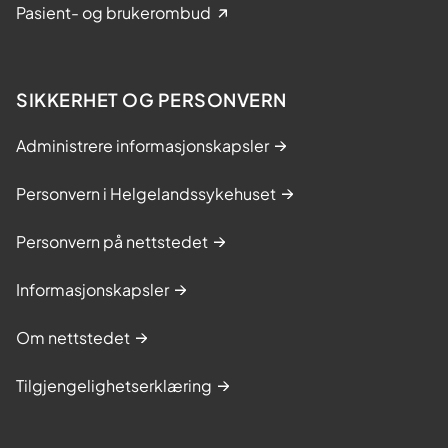
Pasient- og brukerombud
SIKKERHET OG PERSONVERN
Administrere informasjonskapsler
Personvern i Helgelandssykehuset
Personvern på nettstedet
Informasjonskapsler
Om nettstedet
Tilgjengelighetserklæring