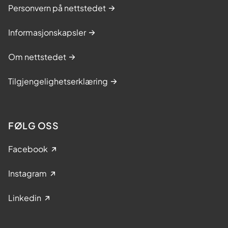
Personvern på nettstedet
Informasjonskapsler
Om nettstedet
Tilgjengelighetserklæring
FØLG OSS
Facebook
Instagram
Linkedin