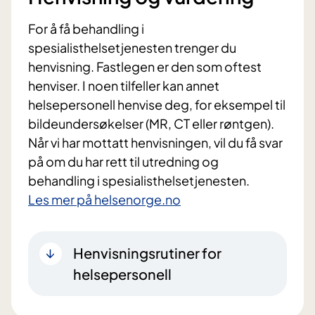
For å få behandling i
spesialisthelsetjenesten trenger du
henvisning. Fastlegen er den som oftest
henviser. I noen tilfeller kan annet
helsepersonell henvise deg, for eksempel til
bildeundersøkelser (MR, CT eller røntgen).
Når vi har mottatt henvisningen, vil du få svar
på om du har rett til utredning og
behandling i spesialisthelsetjenesten.
Les mer på helsenorge.no
Henvisningsrutiner for
helsepersonell