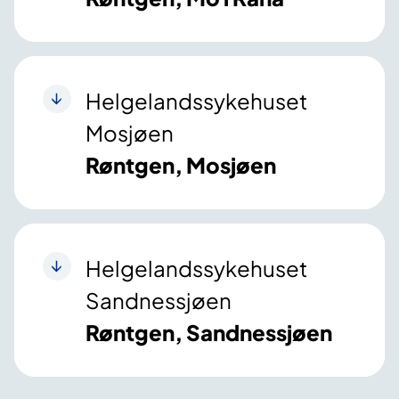
Helgelandssykehuset
Mosjøen
Røntgen, Mosjøen
Helgelandssykehuset
Sandnessjøen
Røntgen, Sandnessjøen