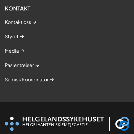
KONTAKT
Kontakt oss
Styret
Media
Pasientreiser
Samisk koordinator